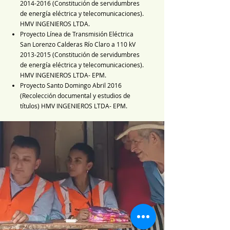
2014-2016
(Constitución de servidumbres
de energía eléctrica y telecomunicaciones).
HMV INGENIEROS LTDA.
Proyecto Línea de Transmisión Eléctrica
San Lorenzo Calderas Río Claro a 110 kV
2013-2015
(Constitución de servidumbres
de energía eléctrica y telecomunicaciones).
HMV INGENIEROS LTDA- EPM.
Proyecto Santo Domingo Abril 2016
(Recolección documental y estudios de
títulos) HMV INGENIEROS LTDA- EPM.