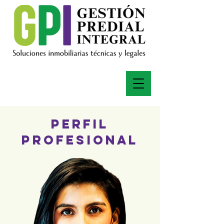
Perfil
Profesional