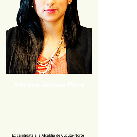
Adriana Jaimes Mora
Abogada
Ex candidata a la Alcaldía de Cúcuta-Norte