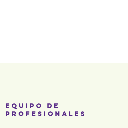
ES
CONTACTO
o
Equipo de
profesionales