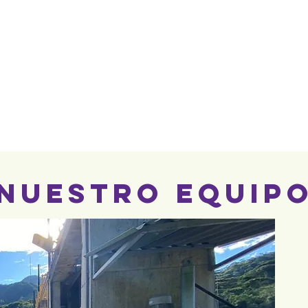
ÉNES SOMOS
SERVICIOS
CLIENT
Nuestro Equip