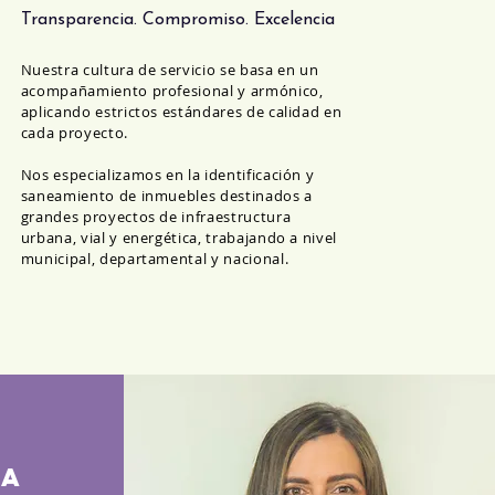
Transparencia. Compromiso. Excelencia
Nuestra cultura de servicio se basa en un
acompañamiento profesional y armónico,
aplicando estrictos estándares de calidad en
cada proyecto.
Nos especializamos en la identificación y
saneamiento de inmuebles destinados a
grandes proyectos de infraestructura
urbana, vial y energética, trabajando a nivel
municipal, departamental y nacional.
na